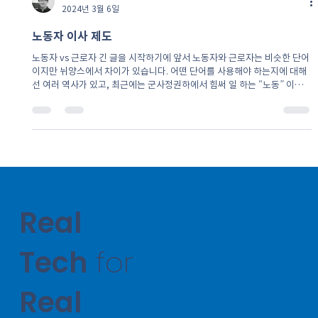
김성민
2024년 3월 6일
노동자 이사 제도
노동자 vs 근로자 긴 글을 시작하기에 앞서 노동자와 근로자는 비슷한 단어
이지만 뉘양스에서 차이가 있습니다. 어떤 단어를 사용해야 하는지에 대해
선 여러 역사가 있고, 최근에는 군사정권하에서 힘써 일 하는 “노동” 이라는
단어 보다는 성실하게...
Real