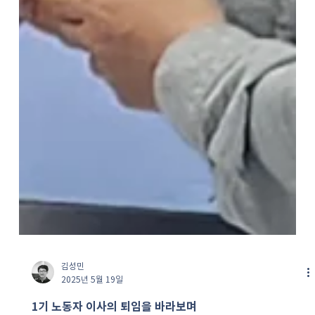
김성민
2025년 5월 19일