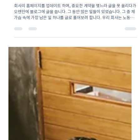
1기 노동자 이사의 퇴임을 바라보며
회사의 홈페이지를 업데이트 하며, 중요한 계약을 맺느라 글을 못 올리다가
오랜만에 블로그에 글을 씁니다. 그 동안 많은 일들이 있었습니다. 그 중 제
가슴 속에 가장 남은 일 하나를 글로 풀어보려 합니다. 우리 회사는 노동자
이사 제도가...