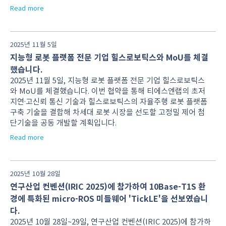
Read more
2025년 11월 5일
지능형 로봇 플랫폼 전문 기업 힐스로보틱스와 MoU를 체결
했습니다.
2025년 11월 5일, 지능형 로봇 플랫폼 전문 기업 힐스로보틱스
와 MoU를 체결했습니다. 이번 협약을 통해 티에스엔랩의 초저
지연·고신뢰 통신 기술과 힐스로보틱스의 자율주행 로봇 플랫폼
구축 기술을 결합해 차세대 로봇 시장을 선도할 고정밀 제어 첨
단기술을 공동 개발할 계획입니다.
Read more
2025년 10월 28일
연구산업 컨벤션(IRIC 2025)에 참가하여 10Base-T1S 환
경에 특화된 micro-ROS 미들웨어 'TickLE'을 선보였습니
다.
2025년 10월 28일~29일, 연구산업 컨벤션(IRIC 2025)에 참가하