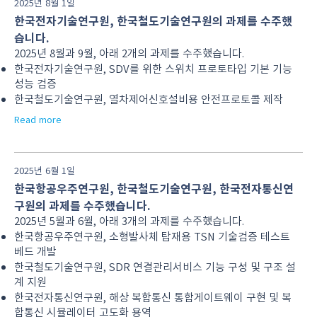
2025년 8월 1일
한국전자기술연구원, 한국철도기술연구원의 과제를 수주했
습니다.
2025년 8월과 9월, 아래 2개의 과제를 수주했습니다.
한국전자기술연구원, SDV를 위한 스위치 프로토타입 기본 기능
성능 검증
한국철도기술연구원, 열차제어신호설비용 안전프로토콜 제작
Read more
2025년 6월 1일
한국항공우주연구원, 한국철도기술연구원, 한국전자통신연
구원의 과제를 수주했습니다.
2025년 5월과 6월, 아래 3개의 과제를 수주했습니다.
한국항공우주연구원, 소형발사체 탑재용 TSN 기술검증 테스트
베드 개발
한국철도기술연구원, SDR 연결관리서비스 기능 구성 및 구조 설
계 지원
한국전자통신연구원, 해상 복합통신 통합게이트웨이 구현 및 복
합통신 시뮬레이터 고도화 용역