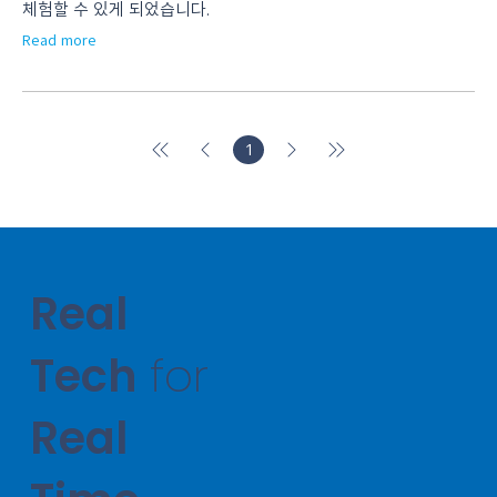
체험할 수 있게 되었습니다.
Read more
1
페
이
지
1
Real
Tech
for
Real