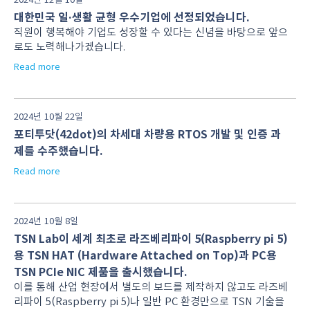
대한민국 일·생활 균형 우수기업에 선정되었습니다.
직원이 행복해야 기업도 성장할 수 있다는 신념을 바탕으로 앞으
로도 노력해나가겠습니다.
Read more
2024년 10월 22일
포티투닷(42dot)의 차세대 차량용 RTOS 개발 및 인증 과
제를 수주했습니다.
Read more
2024년 10월 8일
TSN Lab이 세계 최초로 라즈베리파이 5(Raspberry pi 5)
용 TSN HAT (Hardware Attached on Top)과 PC용
TSN PCIe NIC 제품을 출시했습니다.
이를 통해 산업 현장에서 별도의 보드를 제작하지 않고도 라즈베
리파이 5(Raspberry pi 5)나 일반 PC 환경만으로 TSN 기술을