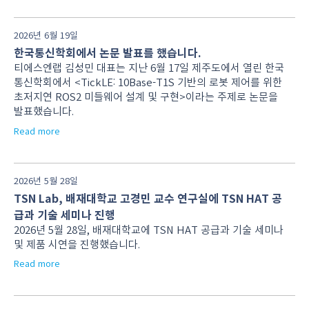
2026년 6월 19일
한국통신학회에서 논문 발표를 했습니다.
티에스엔랩 김성민 대표는 지난 6월 17일 제주도에서 열린 한국
통신학회에서 <TickLE: 10Base-T1S 기반의 로봇 제어를 위한
초저지연 ROS2 미들웨어 설계 및 구현>이라는 주제로 논문을
발표했습니다.
Read more
2026년 5월 28일
TSN Lab, 배재대학교 고경민 교수 연구실에 TSN HAT 공
급과 기술 세미나 진행
2026년 5월 28일, 배재대학교에 TSN HAT 공급과 기술 세미나
및 제품 시연을 진행했습니다.
Read more