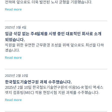
전하며 앞으로도 더욱 발전된 노사 균형을 기원했습니다.
Read more
2025년 3월 4일
임금 삭감 없는 주4일제를 시행 중인 대표적인 회사로 소개
되었습니다.
직원을 위한 유연한 근무환경 조성을 위해 앞으로도 최선을 다하
겠습니다.
Read more
2025년 2월 10일
한국철도기술연구원 과제 수주했습니다.
2025년 2월 10일 한국철도기술연구원의 이음5G-R 멀티 액세스
엣지 컴퓨팅(MEC) 적용 현장시험 지원 과제를 수주했습니다.
Read more