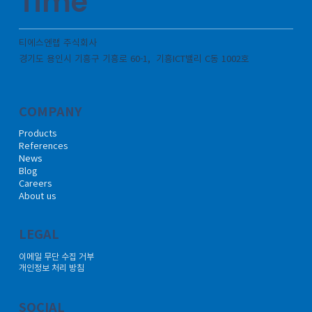
Time
티에스엔랩 주식회사
경기도 용인시 기흥구 기흥로 60-1, 기흥ICT밸리 C동 1002호
COMPANY
Products
References
News
Blog
Careers
About us
LEGAL
이메일 무단 수집 거부
개인정보 처리 방침
SOCIAL