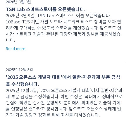
2026년 3월 9일
TSN Lab 스마트스토어를 오픈했습니다.
2026년 3월 9일, TSN Lab 스마트스토어를 오픈했습니다.
10Base-T1S 기반 개발 보드와 네트워크 테스트 장비를 보다 편
리하게 구매하실 수 있도록 스토어를 개설했습니다. 앞으로도 실
시간 네트워크 기술과 관련된 다양한 제품과 정보를 제공하겠습
니다.
Read more
2025년 12월 5일
'2025 오픈소스 개발자 대회'에서 일반-자유과제 부문 금상
을 수상했습니다.
2025년 12월 5일, '2025 오픈소스 개발자 대회'에서 일반-자유과
제 부문 금상을 수상했습니다. 이번 수상은 국내에서 상대적으로
관심이 적었던 실시간 운영체제 분야에서 의미있는 기술적 기여
를 인정받은 결과라고 생각합니다. 앞으로도 오픈소스 생태계 발
전과 기술 경쟁력 강화를 위해 최선을 다하겠습니다.