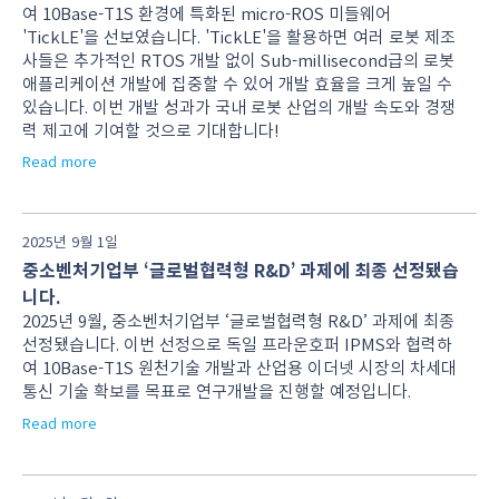
여 10Base-T1S 환경에 특화된 micro-ROS 미들웨어
'TickLE'을 선보였습니다. 'TickLE'을 활용하면 여러 로봇 제조
사들은 추가적인 RTOS 개발 없이 Sub-millisecond급의 로봇
애플리케이션 개발에 집중할 수 있어 개발 효율을 크게 높일 수
있습니다. 이번 개발 성과가 국내 로봇 산업의 개발 속도와 경쟁
력 제고에 기여할 것으로 기대합니다!
Read more
2025년 9월 1일
중소벤처기업부 ‘글로벌협력형 R&D’ 과제에 최종 선정됐습
니다.
2025년 9월, 중소벤처기업부 ‘글로벌협력형 R&D’ 과제에 최종
선정됐습니다. 이번 선정으로 독일 프라운호퍼 IPMS와 협력하
여 10Base‑T1S 원천기술 개발과 산업용 이더넷 시장의 차세대
통신 기술 확보를 목표로 연구개발을 진행할 예정입니다.
Read more