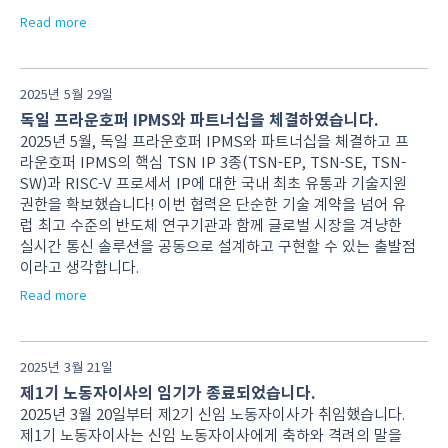
Read more
2025년 5월 29일
독일 프라운호퍼 IPMS와 파트너십을 체결하였습니다.
2025년 5월, 독일 프라운호퍼 IPMS와 파트너십을 체결하고 프
라운호퍼 IPMS의 핵심 TSN IP 3종(TSN-EP, TSN-SE, TSN-
SW)과 RISC-V 프로세서 IP에 대한 국내 최초 유통과 기술지원
권한을 확보했습니다! 이번 협력은 단순한 기술 계약을 넘어 유
럽 최고 수준의 반도체 연구기관과 함께 글로벌 시장을 겨냥한
실시간 통신 솔루션을 공동으로 설계하고 구현할 수 있는 출발점
이라고 생각합니다.
Read more
2025년 3월 21일
제1기 노동자이사의 임기가 종료되었습니다.
2025년 3월 20일부터 제2기 신임 노동자이사가 취임했습니다.
제1기 노동자이사는 신임 노동자이사에게 축하와 격려의 말을