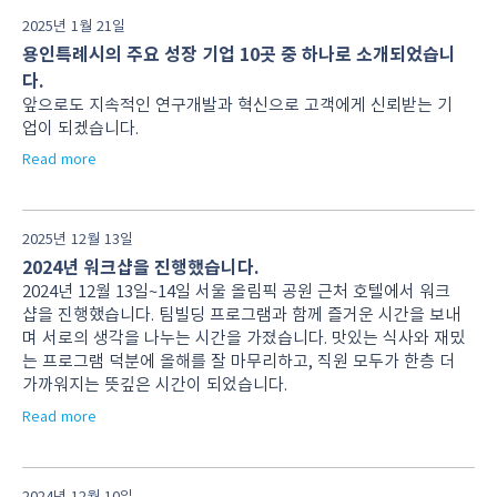
2025년 1월 21일
용인특례시의 주요 성장 기업 10곳 중 하나로 소개되었습니
다.
앞으로도 지속적인 연구개발과 혁신으로 고객에게 신뢰받는 기
업이 되겠습니다.
Read more
2025년 12월 13일
2024년 워크샵을 진행했습니다.
2024년 12월 13일~14일 서울 올림픽 공원 근처 호텔에서 워크
샵을 진행했습니다. 팀빌딩 프로그램과 함께 즐거운 시간을 보내
며 서로의 생각을 나누는 시간을 가졌습니다. 맛있는 식사와 재밌
는 프로그램 덕분에 올해를 잘 마무리하고, 직원 모두가 한층 더
가까워지는 뜻깊은 시간이 되었습니다.
Read more
2024년 12월 10일