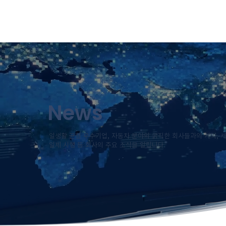
News
일생활 균형 우수기업, 자동차 분야의 굵직한 회사들과의 계약, 세계 최
일제 시행 등 회사의 주요 소식을 알립니다.