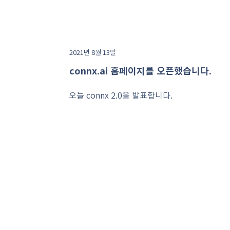
2021년 8월 13일
connx.ai 홈페이지를 오픈했습니다.
오늘 connx 2.0을 발표합니다.