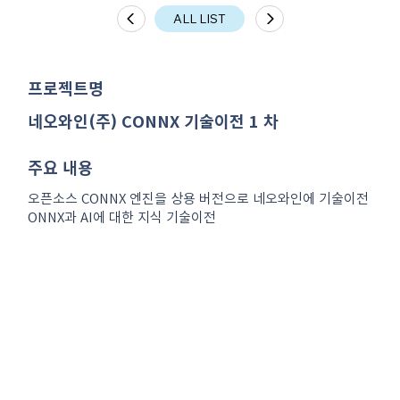
ALL LIST
​프로젝트명
네오와인(주) CONNX 기술이전 1 차
주요 내용
오픈소스 CONNX 엔진을 상용 버전으로 네오와인에 기술이전
ONNX과 AI에 대한 지식 기술이전