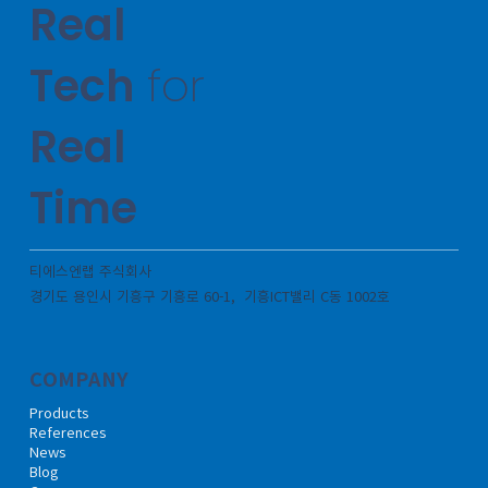
Real
Tech
for
Real
Time
티에스엔랩 주식회사
경기도 용인시 기흥구 기흥로 60-1, 기흥ICT밸리 C동 1002호
COMPANY
Products
References
News
Blog