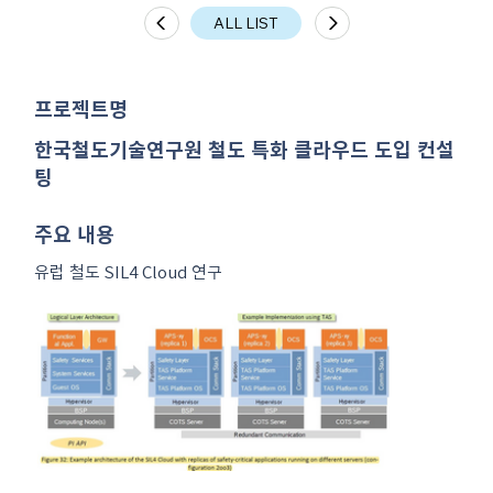
ALL LIST
​프로젝트명
한국철도기술연구원 철도 특화 클라우드 도입 컨설
팅
주요 내용
유럽 철도 SIL4 Cloud 연구